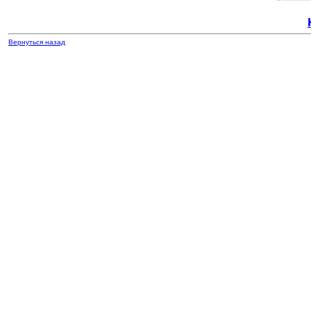
Вернуться назад