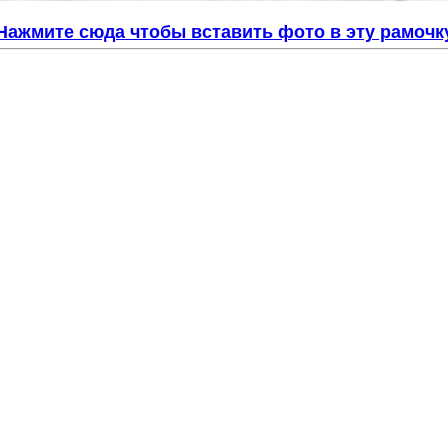
Нажмите сюда чтобы вставить фото в эту рамочк