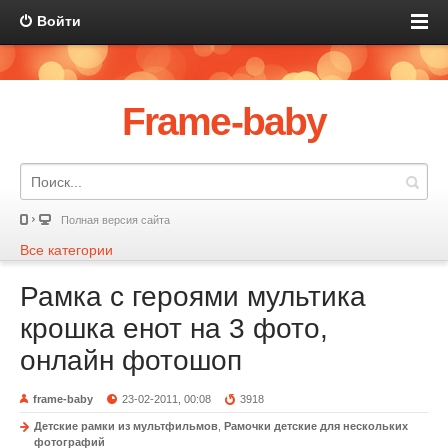
Войти
Frame-baby
Полная версия сайта
Все категории
Рамка с героями мультика
крошка енот на 3 фото,
онлайн фотошоп
frame-baby
23-02-2011, 00:08
3918
Детские рамки из мультфильмов
,
Рамочки детские для нескольких
фотографий