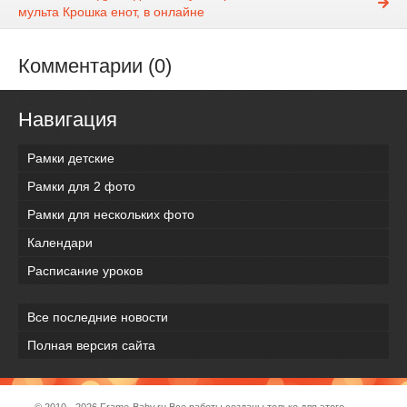
мульта Крошка енот, в онлайне
Комментарии (0)
Навигация
Рамки детские
Рамки для 2 фото
Рамки для нескольких фото
Календари
Расписание уроков
Все последние новости
Полная версия сайта
© 2010 - 2026
Frame-Baby.ru
Все работы созданы только для этого