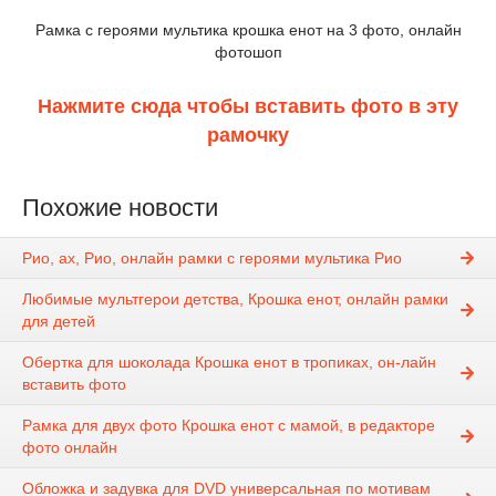
Рамка с героями мультика крошка енот на 3 фото, онлайн
фотошоп
Нажмите сюда чтобы вставить фото в эту
рамочку
Похожие новости
Рио, ах, Рио, онлайн рамки с героями мультика Рио
Любимые мультгерои детства, Крошка енот, онлайн рамки
для детей
Обертка для шоколада Крошка енот в тропиках, он-лайн
вставить фото
Рамка для двух фото Крошка енот с мамой, в редакторе
фото онлайн
Обложка и задувка для DVD универсальная по мотивам