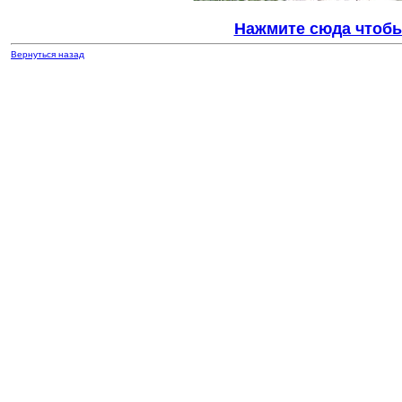
Нажмите сюда чтобы
Вернуться назад