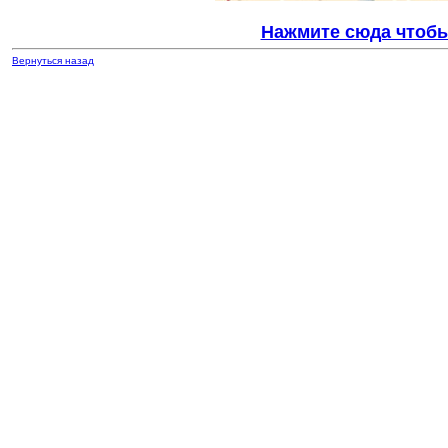
Нажмите сюда чтобы
Вернуться назад