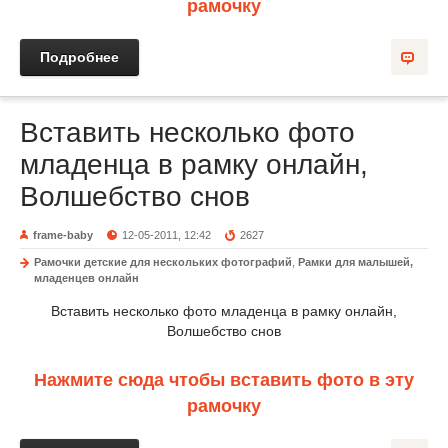
рамочку
Подробнее
Вставить несколько фото
младенца в рамку онлайн,
Волшебство снов
frame-baby
12-05-2011, 12:42
2627
Рамочки детские для нескольких фотографий
,
Рамки для малышей,
младенцев онлайн
Вставить несколько фото младенца в рамку онлайн,
Волшебство снов
Нажмите сюда чтобы вставить фото в эту
рамочку