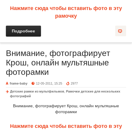
Нажмите сюда чтобы вставить фото в эту
рамочку
Подробнее
Внимание, фотографирует
Крош, онлайн мультяшные
фоторамки
frame-baby
12-05-2011, 15:25
2977
Детские рамки из мультфильмов
,
Рамочки детские для нескольких
фотографий
Внимание, фотографирует Крош, онлайн мультяшные
фоторамки
Нажмите сюда чтобы вставить фото в эту