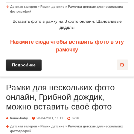
Детская галерея
»
Рамки детские
»
Рамочки детские для нескольких
фотографий
Вставить фото в рамку на 3 фото онлайн, Шаловливые
диддлы
Нажмите сюда чтобы вставить фото в эту
рамочку
Подробнее
Рамки для нескольких фото
онлайн, Грибной дождик,
можно вставить своё фото
frame-baby
28-04-2011, 11:11
6726
Детская галерея
»
Рамки детские
»
Рамочки детские для нескольких
фотографий