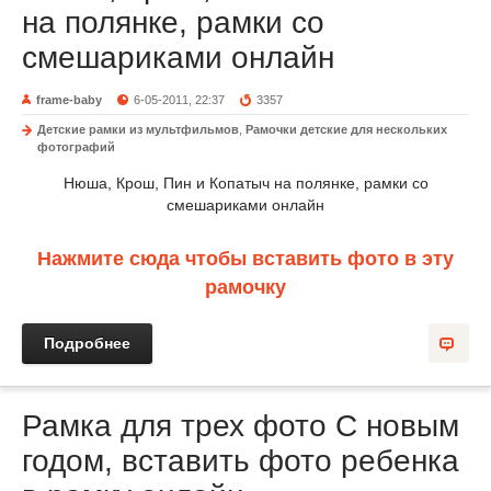
на полянке, рамки со
смешариками онлайн
frame-baby
6-05-2011, 22:37
3357
Детские рамки из мультфильмов
,
Рамочки детские для нескольких
фотографий
Нюша, Крош, Пин и Копатыч на полянке, рамки со
смешариками онлайн
Нажмите сюда чтобы вставить фото в эту
рамочку
Подробнее
Рамка для трех фото С новым
годом, вставить фото ребенка