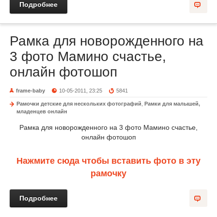
Подробнее
Рамка для новорожденного на
3 фото Мамино счастье,
онлайн фотошоп
frame-baby
10-05-2011, 23:25
5841
Рамочки детские для нескольких фотографий
,
Рамки для малышей,
младенцев онлайн
Рамка для новорожденного на 3 фото Мамино счастье,
онлайн фотошоп
Нажмите сюда чтобы вставить фото в эту
рамочку
Подробнее