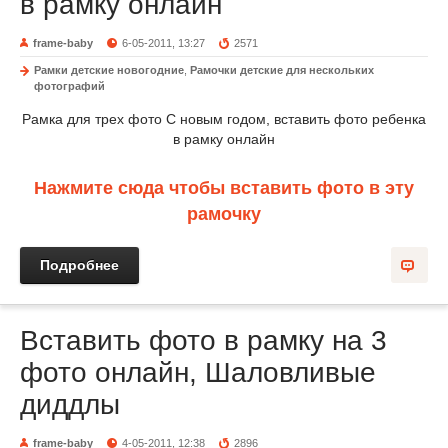
в рамку онлайн
frame-baby
6-05-2011, 13:27
2571
Рамки детские новогодние
,
Рамочки детские для нескольких
фотографий
Рамка для трех фото С новым годом, вставить фото ребенка
в рамку онлайн
Нажмите сюда чтобы вставить фото в эту
рамочку
Подробнее
Вставить фото в рамку на 3
фото онлайн, Шаловливые
диддлы
frame-baby
4-05-2011, 12:38
2896