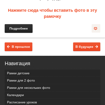
Нажмите сюда чтобы вставить фото в эту
рамочку
Подробнее
В прошлое
В будущее
Навигация
Рамки детские
Рамки для 2 фото
Рамки для нескольких фото
Календари
Расписание уроков