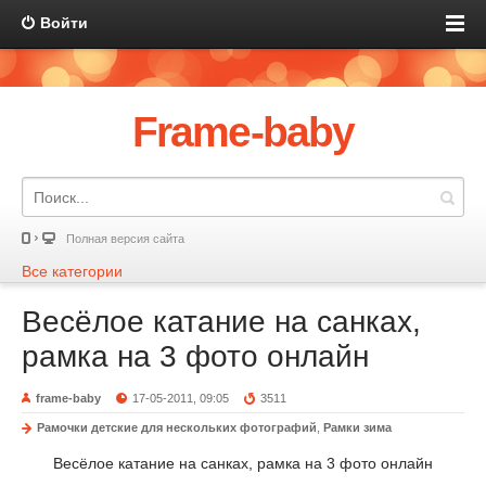
Войти
Frame-baby
Полная версия сайта
Все категории
Весёлое катание на санках,
рамка на 3 фото онлайн
frame-baby
17-05-2011, 09:05
3511
Рамочки детские для нескольких фотографий
,
Рамки зима
Весёлое катание на санках, рамка на 3 фото онлайн