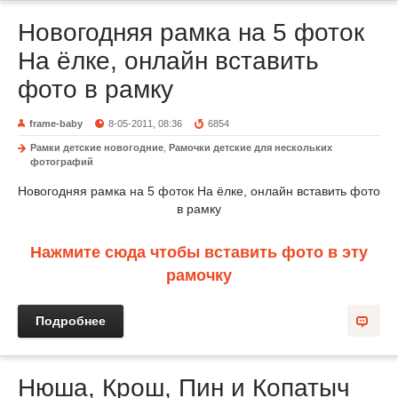
Новогодняя рамка на 5 фоток
На ёлке, онлайн вставить
фото в рамку
frame-baby
8-05-2011, 08:36
6854
Рамки детские новогодние
,
Рамочки детские для нескольких
фотографий
Новогодняя рамка на 5 фоток На ёлке, онлайн вставить фото
в рамку
Нажмите сюда чтобы вставить фото в эту
рамочку
Подробнее
Нюша, Крош, Пин и Копатыч