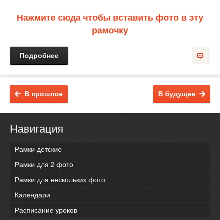
Нажмите сюда чтобы вставить фото в эту
рамочку
Подробнее
В прошлое
В будущее
Навигация
Рамки детские
Рамки для 2 фото
Рамки для нескольких фото
Календари
Расписание уроков