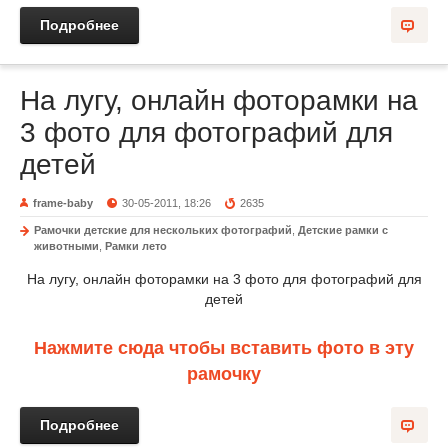
Подробнее
На лугу, онлайн фоторамки на
3 фото для фотографий для
детей
frame-baby
30-05-2011, 18:26
2635
Рамочки детские для нескольких фотографий
,
Детские рамки с
животными
,
Рамки лето
На лугу, онлайн фоторамки на 3 фото для фотографий для
детей
Нажмите сюда чтобы вставить фото в эту
рамочку
Подробнее