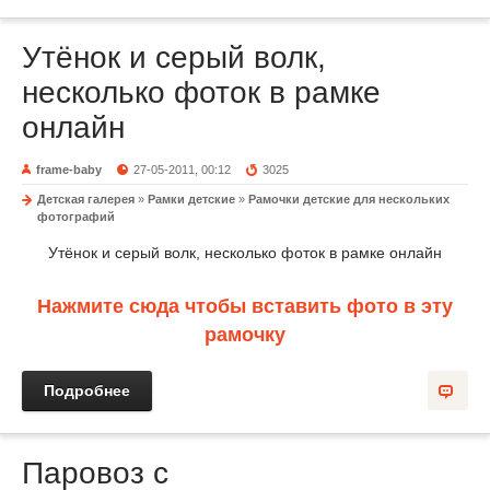
Утёнок и серый волк,
несколько фоток в рамке
онлайн
frame-baby
27-05-2011, 00:12
3025
Детская галерея
»
Рамки детские
»
Рамочки детские для нескольких
фотографий
Утёнок и серый волк, несколько фоток в рамке онлайн
Нажмите сюда чтобы вставить фото в эту
рамочку
Подробнее
Паровоз с