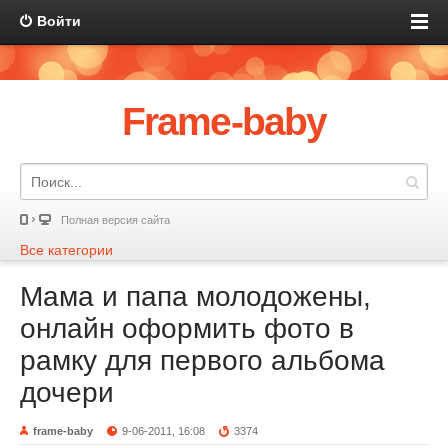
Войти
Frame-baby
Полная версия сайта
Все категории
Мама и папа молодожены,
онлайн оформить фото в
рамку для первого альбома
дочери
frame-baby
9-06-2011, 16:08
3374