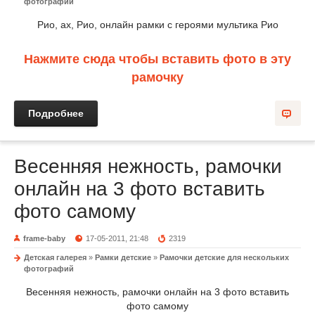
фотографий
Рио, ах, Рио, онлайн рамки с героями мультика Рио
Нажмите сюда чтобы вставить фото в эту
рамочку
Подробнее
Весенняя нежность, рамочки
онлайн на 3 фото вставить
фото самому
frame-baby
17-05-2011, 21:48
2319
Детская галерея
»
Рамки детские
»
Рамочки детские для нескольких
фотографий
Весенняя нежность, рамочки онлайн на 3 фото вставить
фото самому