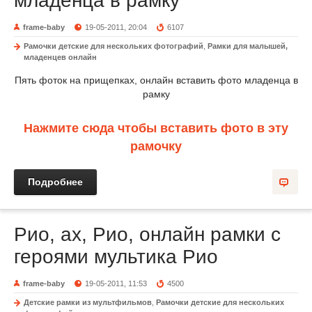
младенца в рамку
frame-baby
19-05-2011, 20:04
6107
Рамочки детские для нескольких фотографий
,
Рамки для малышей,
младенцев онлайн
Пять фоток на прищепках, онлайн вставить фото младенца в
рамку
Нажмите сюда чтобы вставить фото в эту
рамочку
Подробнее
Рио, ах, Рио, онлайн рамки с
героями мультика Рио
frame-baby
19-05-2011, 11:53
4500
Детские рамки из мультфильмов
,
Рамочки детские для нескольких