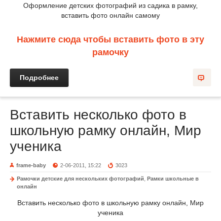
Оформление детских фотографий из садика в рамку,
вставить фото онлайн самому
Нажмите сюда чтобы вставить фото в эту
рамочку
Подробнее
Вставить несколько фото в
школьную рамку онлайн, Мир
ученика
frame-baby
2-06-2011, 15:22
3023
Рамочки детские для нескольких фотографий
,
Рамки школьные в
онлайн
Вставить несколько фото в школьную рамку онлайн, Мир
ученика