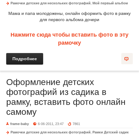
Рамочки детские для нескольких фотографий
,
Мой первый альбом
Мама и папа молодожены, онлайн оформить фото в рамку
для первого альбома дочери
Нажмите сюда чтобы вставить фото в эту
рамочку
Подробнее
Оформление детских
фотографий из садика в
рамку, вставить фото онлайн
самому
frame-baby
6-06-2011, 23:47
7861
Рамочки детские для нескольких фотографий
,
Рамки Детский садик