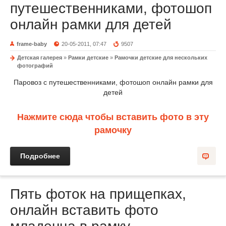
путешественниками, фотошоп
онлайн рамки для детей
frame-baby
20-05-2011, 07:47
9507
Детская галерея
»
Рамки детские
»
Рамочки детские для нескольких
фотографий
Паровоз с путешественниками, фотошоп онлайн рамки для
детей
Нажмите сюда чтобы вставить фото в эту
рамочку
Подробнее
Пять фоток на прищепках,
онлайн вставить фото