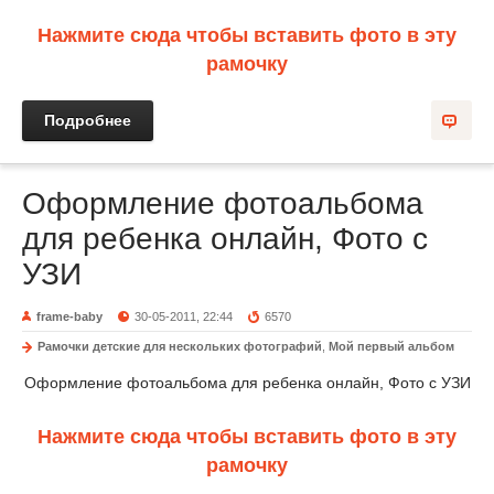
Нажмите сюда чтобы вставить фото в эту
рамочку
Подробнее
Оформление фотоальбома
для ребенка онлайн, Фото с
УЗИ
frame-baby
30-05-2011, 22:44
6570
Рамочки детские для нескольких фотографий
,
Мой первый альбом
Оформление фотоальбома для ребенка онлайн, Фото с УЗИ
Нажмите сюда чтобы вставить фото в эту
рамочку