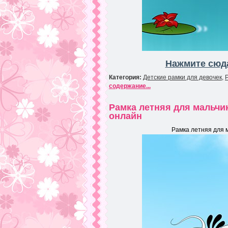
Нажмите сюда
Категория:
Детские рамки для девочек
,
содержание...
Рамка летняя для мальчи
онлайн
Рамка летняя для 