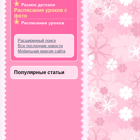
Разное детское
Расписание уроков с
фото
Расписание уроков
Расширенный поиск
Все последние новости
Мобильная версия сайта
Популярные статьи