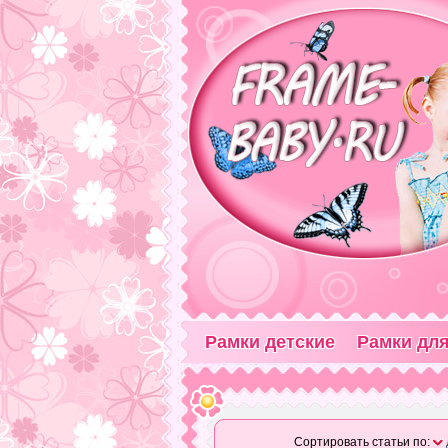
Рамки детские
Рамки для
Сортировать статьи по: