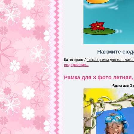
Нажмите сюда
Категория:
Детские рамки для мальчико
содержание...
Рамка для 3 фото летняя
Рамка для 3 