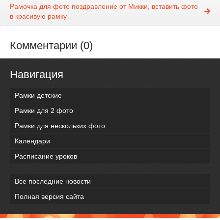
Рамочка для фото поздравление от Микки, вставить фото
в красивую рамку
Комментарии (0)
Навигация
Рамки детские
Рамки для 2 фото
Рамки для нескольких фото
Календари
Расписание уроков
Все последние новости
Полная версия сайта