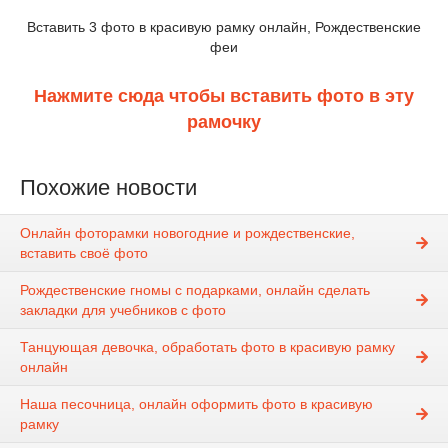
Вставить 3 фото в красивую рамку онлайн, Рождественские
феи
Нажмите сюда чтобы вставить фото в эту
рамочку
Похожие новости
Онлайн фоторамки новогодние и рождественские,
вставить своё фото
Рождественские гномы с подарками, онлайн сделать
закладки для учебников с фото
Танцующая девочка, обработать фото в красивую рамку
онлайн
Наша песочница, онлайн оформить фото в красивую
рамку