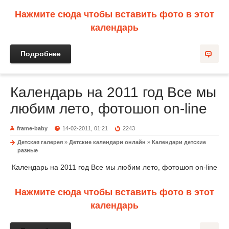
Нажмите сюда чтобы вставить фото в этот
календарь
Подробнее
Календарь на 2011 год Все мы
любим лето, фотошоп on-line
frame-baby
14-02-2011, 01:21
2243
Детская галерея
»
Детские календари онлайн
»
Календари детские
разные
Календарь на 2011 год Все мы любим лето, фотошоп on-line
Нажмите сюда чтобы вставить фото в этот
календарь