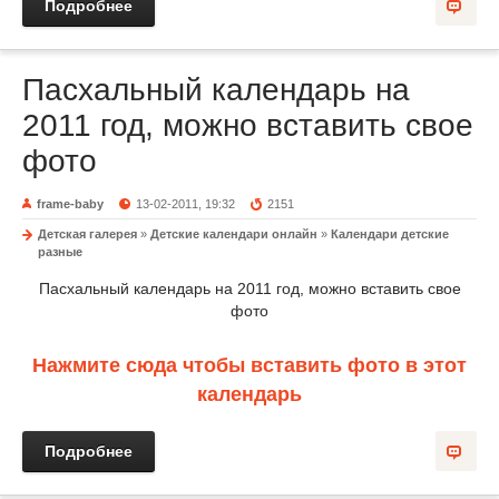
Подробнее
Пасхальный календарь на
2011 год, можно вставить свое
фото
frame-baby
13-02-2011, 19:32
2151
Детская галерея
»
Детские календари онлайн
»
Календари детские
разные
Пасхальный календарь на 2011 год, можно вставить свое
фото
Нажмите сюда чтобы вставить фото в этот
календарь
Подробнее