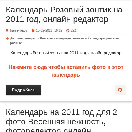
Календарь Розовый зонтик на
2011 год, онлайн редактор
frame-baby
13-02-2011, 19:12
2227
Детская галерея
»
Детские календари онлайн
»
Календари детские
разные
Календарь Розовый зонтик на 2011 год, онлайн редактор
Нажмите сюда чтобы вставить фото в этот
календарь
Подробнее
Календарь на 2011 год для 2
фото Весенняя нежность,
фоторедактор онлайн