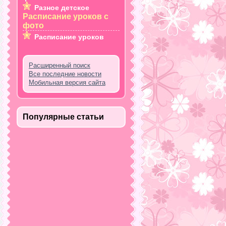
Разное детское
Расписание уроков с
фото
Расписание уроков
Расширенный поиск
Все последние новости
Мобильная версия сайта
Популярные статьи