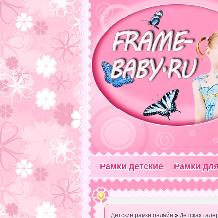
Рамки детские
Рамки для
Детские рамки онлайн
»
Детская гале