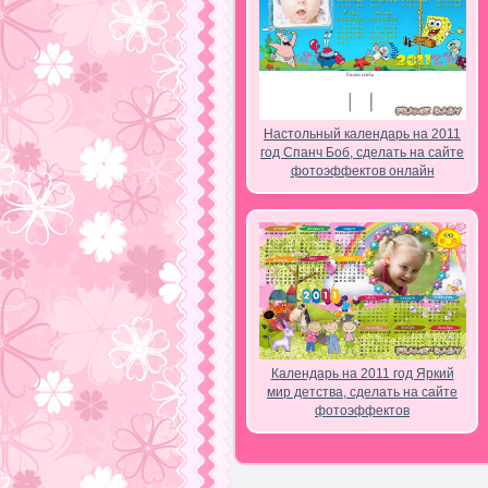
Настольный календарь на 2011
год Спанч Боб, сделать на сайте
фотоэффектов онлайн
Календарь на 2011 год Яркий
мир детства, сделать на сайте
фотоэффектов