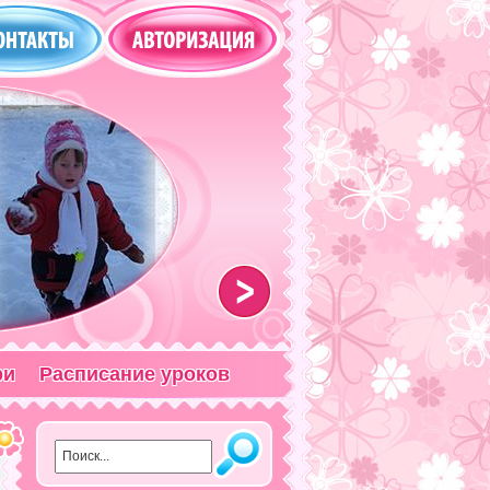
>
ри
Расписание уроков