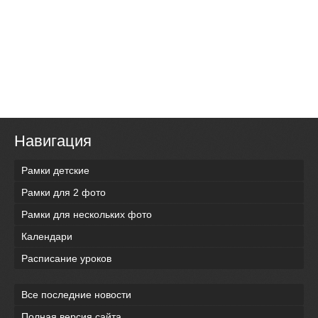
Навигация
Рамки детские
Рамки для 2 фото
Рамки для нескольких фото
Календари
Расписание уроков
Все последние новости
Полная версия сайта