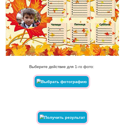
Выберите действие для 1-го фото: