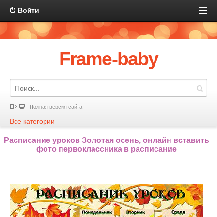
Войти
Frame-baby
Полная версия сайта
Все категории
Расписание уроков Золотая осень, онлайн вставить
фото первоклассника в расписание